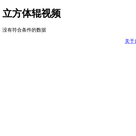
立方体辊视频
没有符合条件的数据
关于1