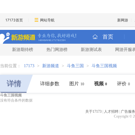
17173首页
网站导航
新网游
首页
新游期待榜
热门网游榜
新游测试表
网游开服
当前位置：
17173
>
新游频道
>
斗鱼三国
>
斗鱼三国视频
详情
详细参数
图片
视频
评价
10
0
0
斗鱼三国视频
没有符合条件的数据
关于17173
|
人才招聘
|
广告服
Copyright © 20