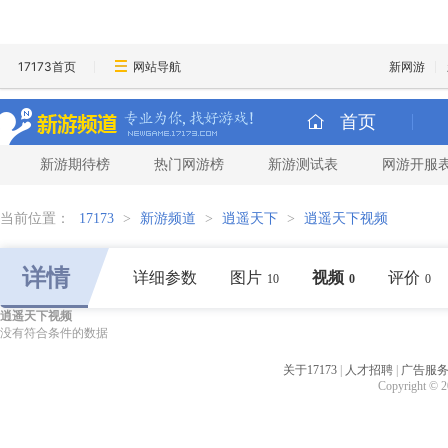
17173首页
网站导航
新网游
首页
新游期待榜
热门网游榜
新游测试表
网游开服
当前位置：
17173
>
新游频道
>
逍遥天下
>
逍遥天下视频
详情
详细参数
图片
视频
评价
10
0
0
逍遥天下视频
没有符合条件的数据
关于17173
|
人才招聘
|
广告服
Copyright © 20