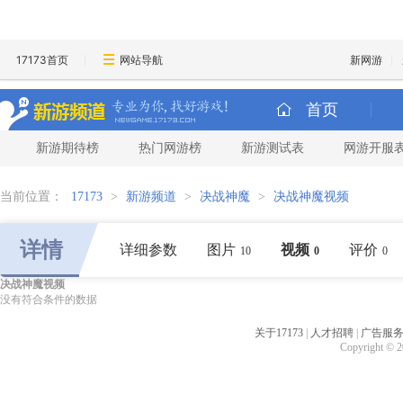
17173首页
网站导航
新网游
首页
新游期待榜
热门网游榜
新游测试表
网游开服
当前位置：
17173
>
新游频道
>
决战神魔
>
决战神魔视频
详情
详细参数
图片
视频
评价
10
0
0
决战神魔视频
没有符合条件的数据
关于17173
|
人才招聘
|
广告服
Copyright © 20