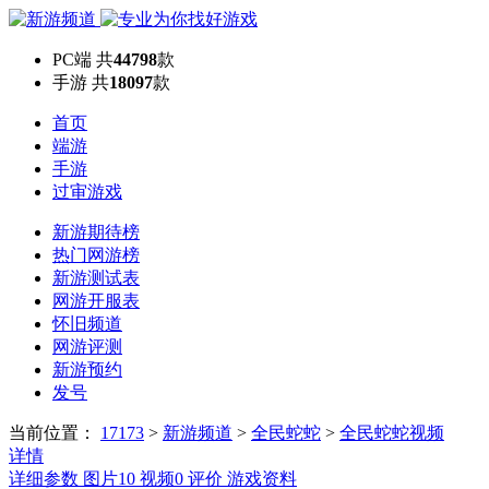
PC端
共
44798
款
手游
共
18097
款
首页
端游
手游
过审游戏
新游期待榜
热门网游榜
新游测试表
网游开服表
怀旧频道
网游评测
新游预约
发号
当前位置：
17173
>
新游频道
>
全民蛇蛇
>
全民蛇蛇视频
详情
详细参数
图片
10
视频
0
评价
游戏资料