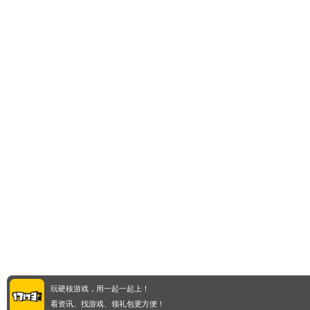
玩硬核游戏，用一起一起上！
看资讯、找游戏、领礼包更方便！