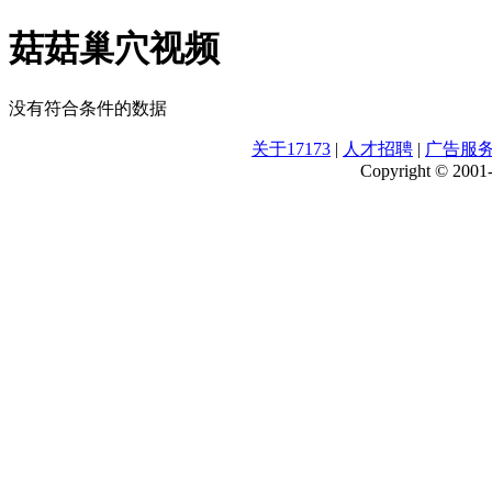
菇菇巢穴视频
没有符合条件的数据
关于17173
|
人才招聘
|
广告服
Copyright © 2001-2