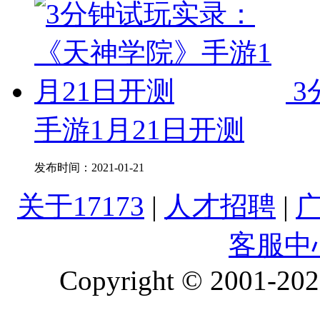
3
手游1月21日开测
发布时间：
2021-01-21
关于17173
|
人才招聘
|
客服中
Copyright © 2001-2026