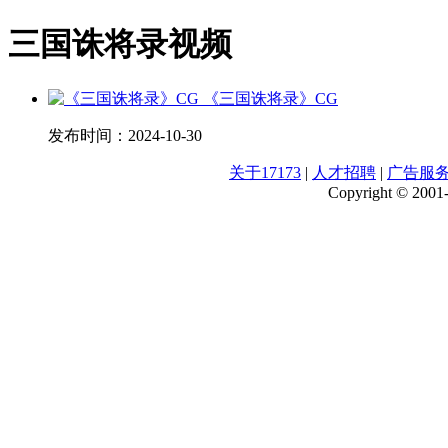
三国诛将录视频
《三国诛将录》CG
发布时间：
2024-10-30
关于17173
|
人才招聘
|
广告服
Copyright © 2001-2