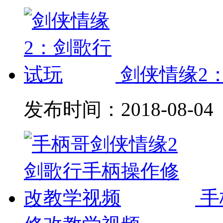
剑侠情缘2
发布时间：
2018-08-04
手