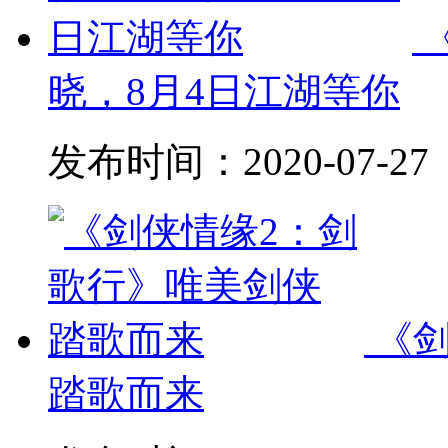
晓，8月4日江湖等你
发布时间：
2020-07-27
《
踏歌而来