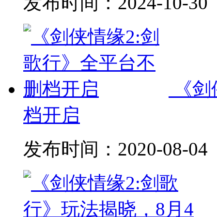
发布时间：
2024-10-30
《剑
档开启
发布时间：
2020-08-04