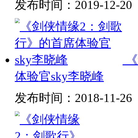
发布时间：
2019-12-20
《
体验官sky李晓峰
发布时间：
2018-11-26