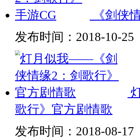
《剑侠情
发布时间：
2018-10-25
歌行》官方剧情歌
发布时间：
2018-08-17