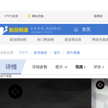
17173首页
网站导航
新网游
首页
新游期待榜
热门网游榜
新游测试表
网游开服
当前位置：
17173
>
新游频道
>
谜方
>
谜方视频
详情
详细参数
图片
视频
评价
10
1
0
谜方视频