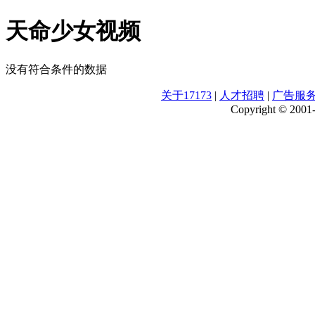
天命少女视频
没有符合条件的数据
关于17173
|
人才招聘
|
广告服
Copyright © 2001-2