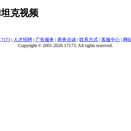
和坦克视频
7173
|
人才招聘
|
广告服务
|
商务洽谈
|
联系方式
|
客服中心
|
网
Copyright © 2001-2026 17173. All rights reserved.