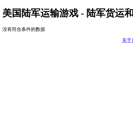
美国陆军运输游戏 - 陆军货运
没有符合条件的数据
关于1