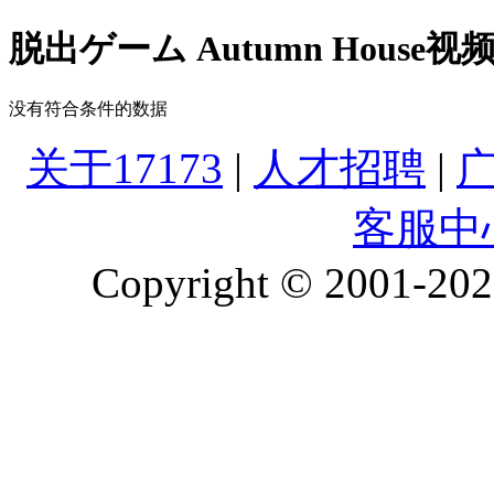
脱出ゲーム Autumn House视
没有符合条件的数据
关于17173
|
人才招聘
|
客服中
Copyright © 2001-2026