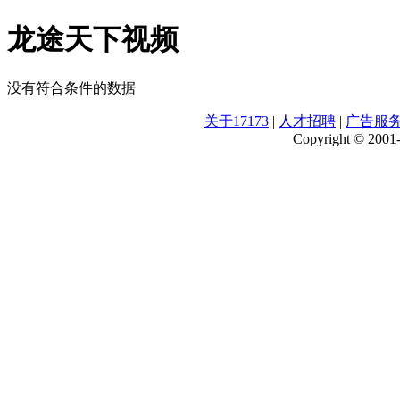
龙途天下视频
没有符合条件的数据
关于17173
|
人才招聘
|
广告服
Copyright © 2001-2