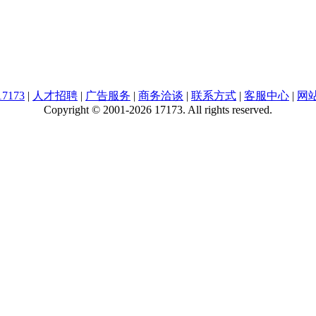
7173
|
人才招聘
|
广告服务
|
商务洽谈
|
联系方式
|
客服中心
|
网
Copyright © 2001-2026 17173. All rights reserved.