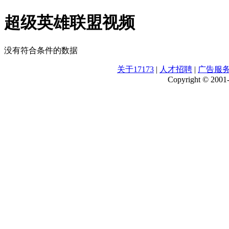
超级英雄联盟视频
没有符合条件的数据
关于17173
|
人才招聘
|
广告服
Copyright © 2001-2