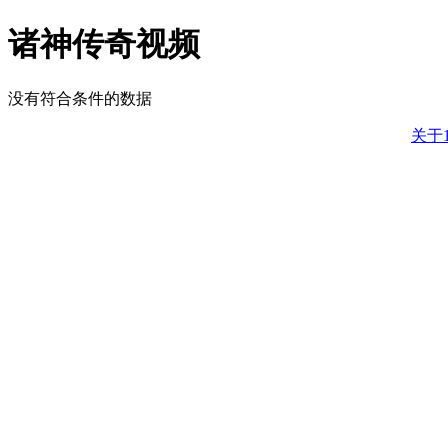
诸神传奇视频
没有符合条件的数据
关于1