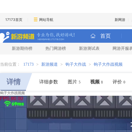
17173首页
网站导航
新网游
首页
新游期待榜
热门网游榜
新游测试表
网游开服
当前位置：
17173
>
新游频道
>
钩子大作战
>
钩子大作战视频
详情
详细参数
图片
视频
评价
5
1
0
钩子大作战视频