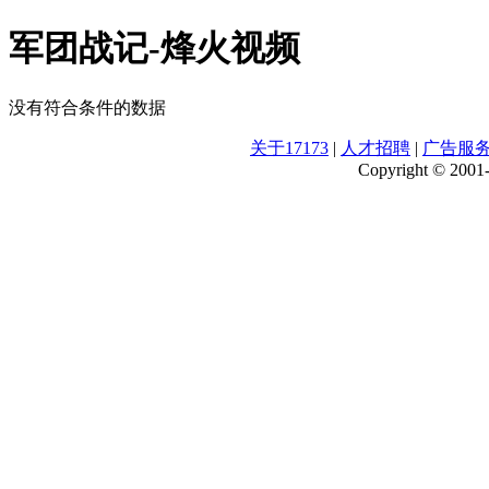
军团战记-烽火视频
没有符合条件的数据
关于17173
|
人才招聘
|
广告服
Copyright © 2001-2