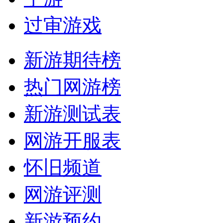
过审游戏
新游期待榜
热门网游榜
新游测试表
网游开服表
怀旧频道
网游评测
新游预约