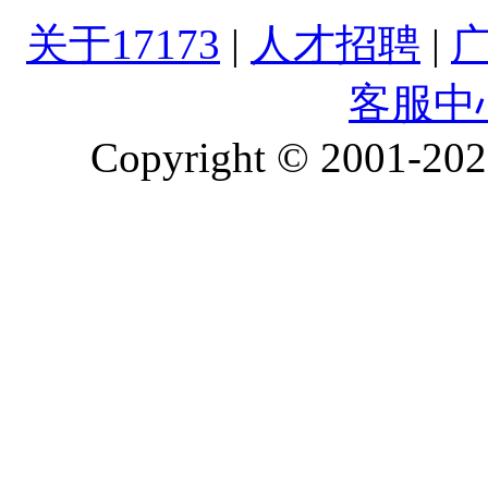
关于17173
|
人才招聘
|
客服中
Copyright © 2001-2026