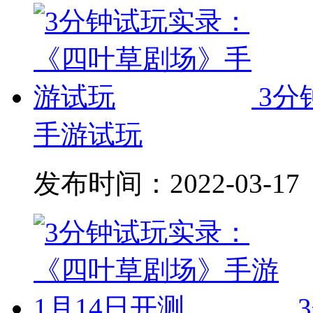
3分
手游试玩
发布时间：
2022-03-17