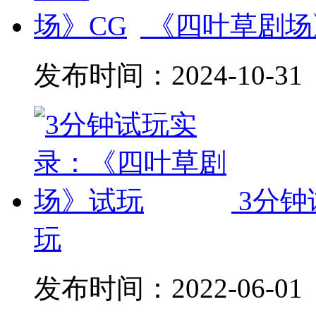
《四叶草剧场
发布时间：
2024-10-31
3分
玩
发布时间：
2022-06-01