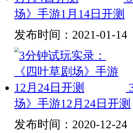
场》手游1月14日开测
发布时间：
2021-01-14
场》手游12月24日开测
发布时间：
2020-12-24