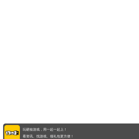
玩硬核游戏，用一起一起上！
看资讯、找游戏、领礼包更方便！