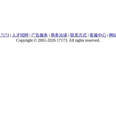
7173
|
人才招聘
|
广告服务
|
商务洽谈
|
联系方式
|
客服中心
|
网
Copyright © 2001-2026 17173. All rights reserved.