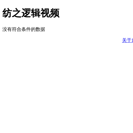
纺之逻辑视频
没有符合条件的数据
关于1