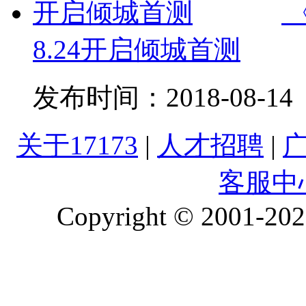
8.24开启倾城首测
发布时间：
2018-08-14
关于17173
|
人才招聘
|
客服中
Copyright © 2001-2026