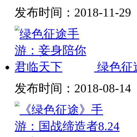
发布时间：
2018-11-29
绿色征
发布时间：
2018-08-14