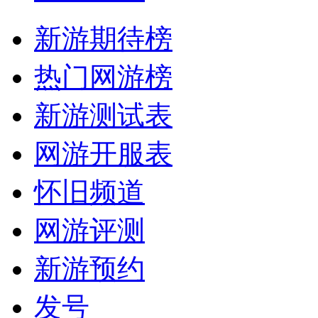
新游期待榜
热门网游榜
新游测试表
网游开服表
怀旧频道
网游评测
新游预约
发号