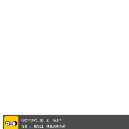
玩硬核游戏，用一起一起上！
看资讯、找游戏、领礼包更方便！