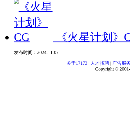
《火星计划》C
发布时间：
2024-11-07
关于17173
|
人才招聘
|
广告服
Copyright © 2001-2