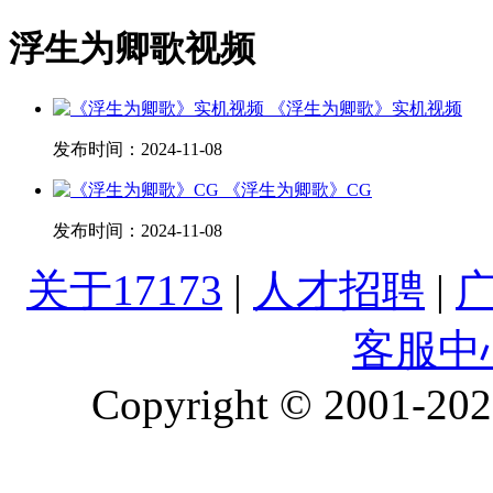
浮生为卿歌视频
《浮生为卿歌》实机视频
发布时间：
2024-11-08
《浮生为卿歌》CG
发布时间：
2024-11-08
关于17173
|
人才招聘
|
客服中
Copyright © 2001-2026