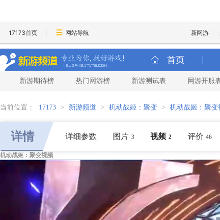
17173首页
网站导航
新网游
首页
新游期待榜
热门网游榜
新游测试表
网游开服
当前位置：
17173
>
新游频道
>
机动战姬：聚变
>
机动战姬：聚变
详情
详细参数
图片
视频
评价
3
2
46
机动战姬：聚变视频