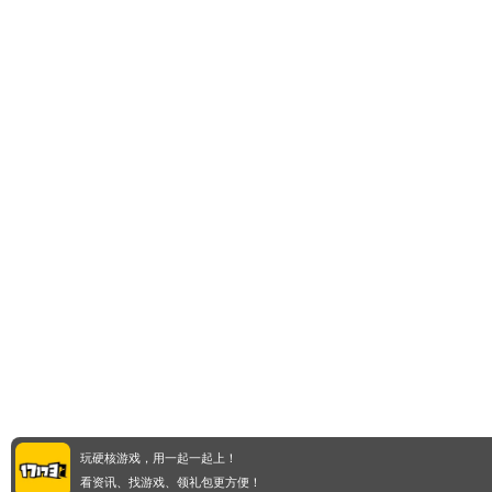
玩硬核游戏，用一起一起上！
看资讯、找游戏、领礼包更方便！