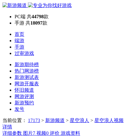
PC端
共
44798
款
手游
共
18097
款
首页
端游
手游
过审游戏
新游期待榜
热门网游榜
新游测试表
网游开服表
怀旧频道
网游评测
新游预约
发号
当前位置：
17173
>
新游频道
>
星空浪人
>
星空浪人视频
详情
详细参数
图片
7
视频
0
评价
游戏资料