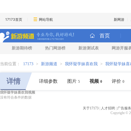
17173首页
网站导航
新网游
首页
新游期待榜
热门网游榜
新游测试表
网游开服
当前位置：
17173
>
新游频道
>
我怀疑学妹喜欢我
>
我怀疑学妹喜
详情
详细参数
图片
视频
评价
5
0
0
我怀疑学妹喜欢我视频
没有符合条件的数据
关于17173
|
人才招聘
|
广告服
Copyright © 20