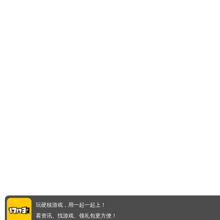
玩硬核游戏，用一起一起上！
看资讯、找游戏、领礼包更方便！