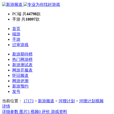
PC端
共
44798
款
手游
共
18097
款
首页
端游
手游
过审游戏
新游期待榜
热门网游榜
新游测试表
网游开服表
怀旧频道
网游评测
新游预约
发号
当前位置：
17173
>
新游频道
>
河狸计划
>
河狸计划视频
详情
详细参数
图片
5
视频
0
评价
游戏资料