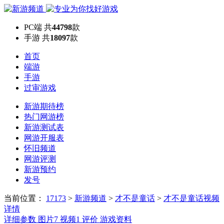
PC端
共
44798
款
手游
共
18097
款
首页
端游
手游
过审游戏
新游期待榜
热门网游榜
新游测试表
网游开服表
怀旧频道
网游评测
新游预约
发号
当前位置：
17173
>
新游频道
>
才不是童话
>
才不是童话视频
详情
详细参数
图片
7
视频
1
评价
游戏资料