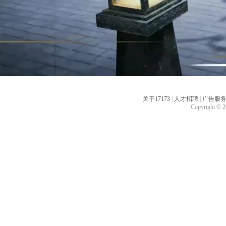
关于17173
|
人才招聘
|
广告服
Copyright © 20