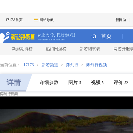
17173首页
网站导航
新网游
首页
新游期待榜
热门网游榜
新游测试表
网游开服
当前位置：
17173
>
新游频道
>
弈剑行
>
弈剑行视频
详情
详细参数
图片
视频
评价
5
5
52
弈剑行视频