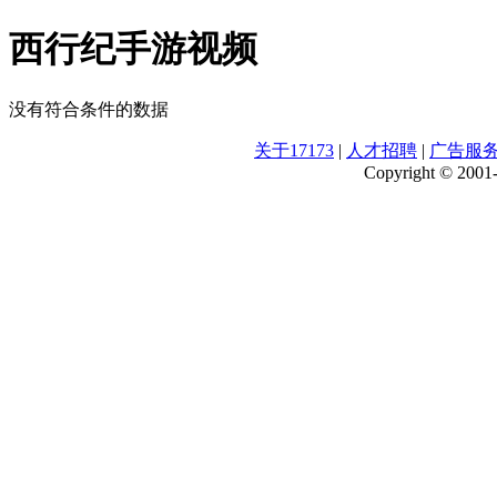
西行纪手游视频
没有符合条件的数据
关于17173
|
人才招聘
|
广告服
Copyright © 2001-2