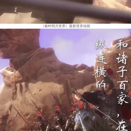
《秦时明月世界》最新登录动画