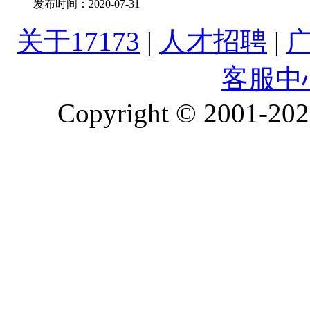
发布时间：
2020-07-31
关于17173
|
人才招聘
|
客服中
Copyright © 2001-2026