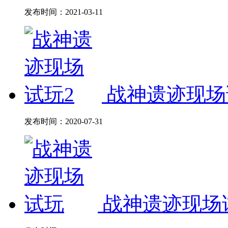
发布时间：
2021-03-11
战神遗迹现场
发布时间：
2020-07-31
战神遗迹现场