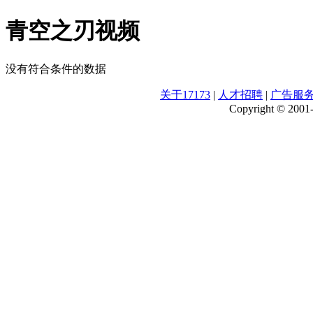
青空之刃视频
没有符合条件的数据
关于17173
|
人才招聘
|
广告服
Copyright © 2001-2