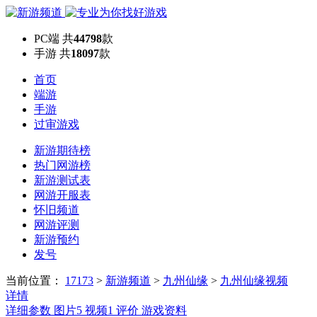
PC端
共
44798
款
手游
共
18097
款
首页
端游
手游
过审游戏
新游期待榜
热门网游榜
新游测试表
网游开服表
怀旧频道
网游评测
新游预约
发号
当前位置：
17173
>
新游频道
>
九州仙缘
>
九州仙缘视频
详情
详细参数
图片
5
视频
1
评价
游戏资料