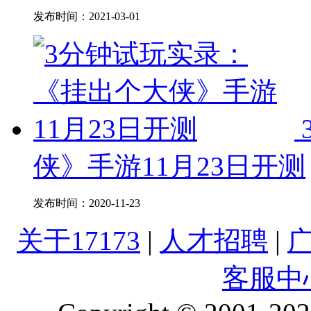
发布时间：
2021-03-01
侠》手游11月23日开测
发布时间：
2020-11-23
关于17173
|
人才招聘
|
客服中