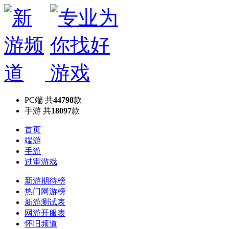
PC端
共
44798
款
手游
共
18097
款
首页
端游
手游
过审游戏
新游期待榜
热门网游榜
新游测试表
网游开服表
怀旧频道