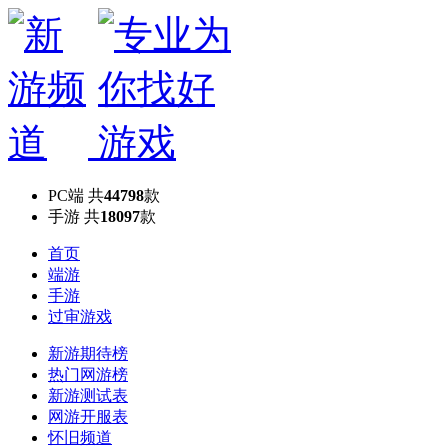
PC端
共
44798
款
手游
共
18097
款
首页
端游
手游
过审游戏
新游期待榜
热门网游榜
新游测试表
网游开服表
怀旧频道