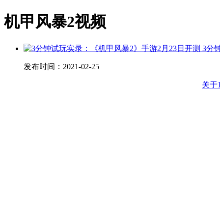
机甲风暴2视频
3分
发布时间：
2021-02-25
关于1