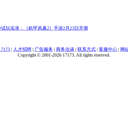
钟试玩实录：《机甲风暴2》手游2月23日开测
7173
|
人才招聘
|
广告服务
|
商务洽谈
|
联系方式
|
客服中心
|
网
Copyright © 2001-2026 17173. All rights reserved.