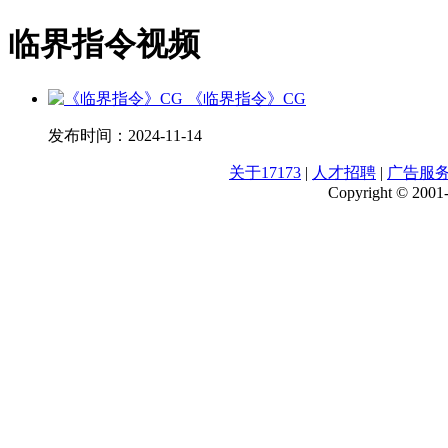
临界指令视频
《临界指令》CG
发布时间：
2024-11-14
关于17173
|
人才招聘
|
广告服
Copyright © 2001-2