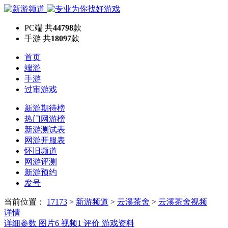
PC端
共
44798
款
手游
共
18097
款
首页
端游
手游
过审游戏
新游期待榜
热门网游榜
新游测试表
网游开服表
怀旧频道
网游评测
新游预约
发号
当前位置：
17173
>
新游频道
>
云溪茶舍
>
云溪茶舍视频
详情
详细参数
图片
6
视频
1
评价
游戏资料