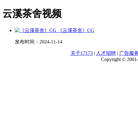
云溪茶舍视频
《云溪茶舍》CG
发布时间：
2024-11-14
关于17173
|
人才招聘
|
广告服
Copyright © 2001-2