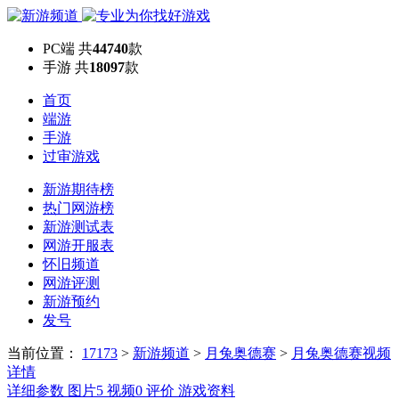
PC端
共
44740
款
手游
共
18097
款
首页
端游
手游
过审游戏
新游期待榜
热门网游榜
新游测试表
网游开服表
怀旧频道
网游评测
新游预约
发号
当前位置：
17173
>
新游频道
>
月兔奥德赛
>
月兔奥德赛视频
详情
详细参数
图片
5
视频
0
评价
游戏资料