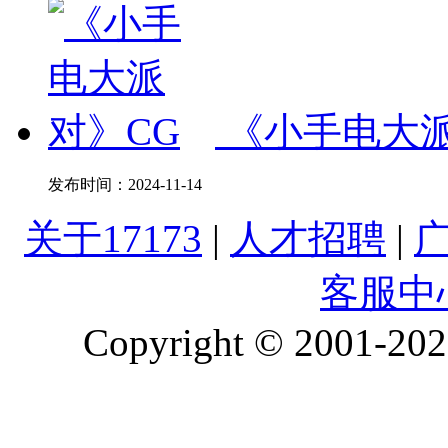
《小手电大派
发布时间：
2024-11-14
关于17173
|
人才招聘
|
客服中
Copyright © 2001-2026