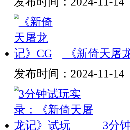
发布时间：
2024-11-14
《新倚天屠龙
发布时间：
2024-11-14
3分