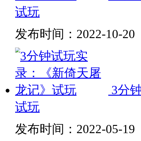
试玩
发布时间：
2022-10-20
3分
试玩
发布时间：
2022-05-19