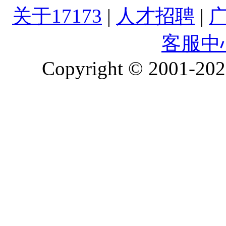
关于17173
|
人才招聘
|
客服中
Copyright © 2001-2026