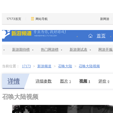
17173首页
网站导航
新网游
首页
新游期待榜
热门网游榜
新游测试表
网游开服
当前位置：
17173
>
新游频道
>
召唤大陆
>
召唤大陆视频
详情
详细参数
图片
视频
评价
5
1
0
召唤大陆视频