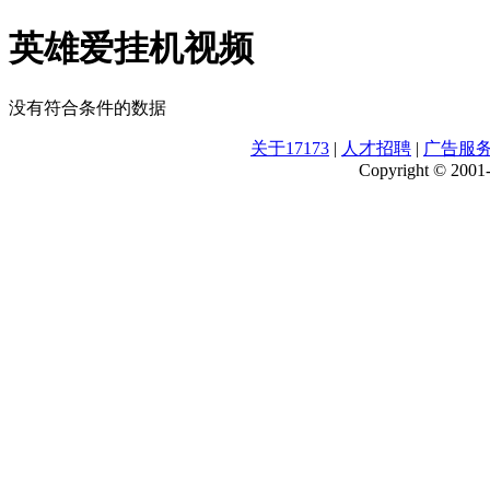
英雄爱挂机视频
没有符合条件的数据
关于17173
|
人才招聘
|
广告服
Copyright © 2001-2