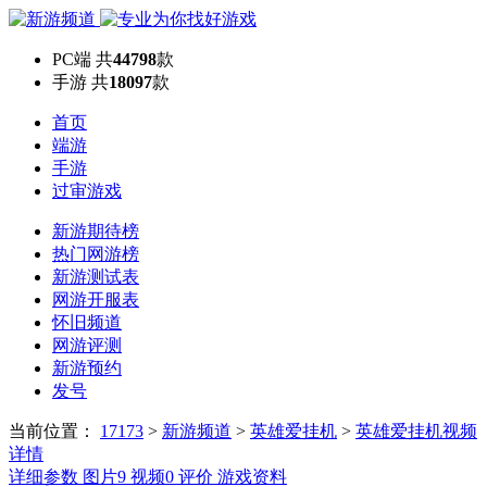
PC端
共
44798
款
手游
共
18097
款
首页
端游
手游
过审游戏
新游期待榜
热门网游榜
新游测试表
网游开服表
怀旧频道
网游评测
新游预约
发号
当前位置：
17173
>
新游频道
>
英雄爱挂机
>
英雄爱挂机视频
详情
详细参数
图片
9
视频
0
评价
游戏资料