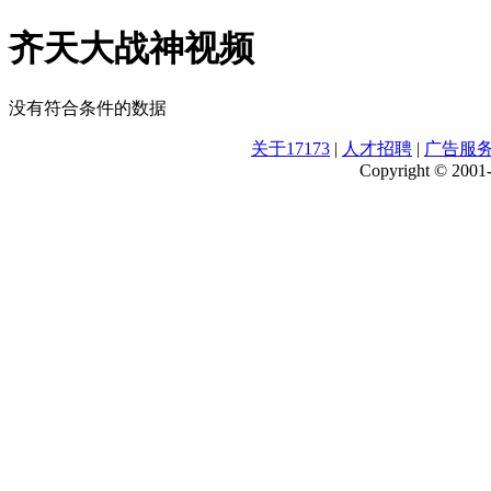
齐天大战神视频
没有符合条件的数据
关于17173
|
人才招聘
|
广告服
Copyright © 2001-2