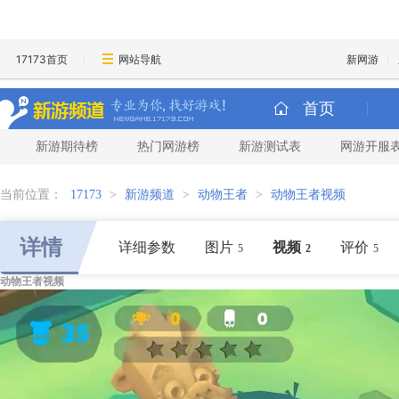
17173首页
网站导航
新网游
首页
新游期待榜
热门网游榜
新游测试表
网游开服
当前位置：
17173
>
新游频道
>
动物王者
>
动物王者视频
详情
详细参数
图片
视频
评价
5
2
5
动物王者视频